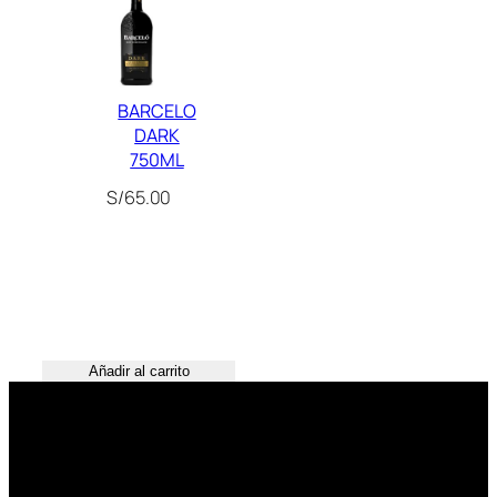
BARCELO
DARK
750ML
S/
65.00
Añadir al carrito