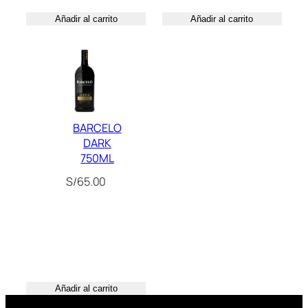
Añadir al carrito
Añadir al carrito
BARCELO
DARK
750ML
S/
65.00
Añadir al carrito