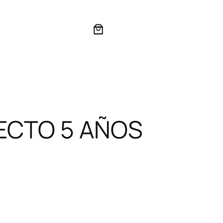
ECTO 5 AÑOS