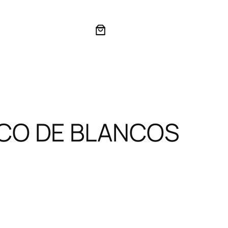
CO DE BLANCOS