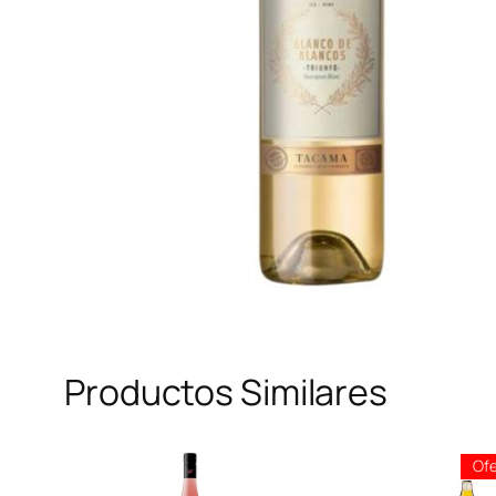
Productos Similares
Ofe