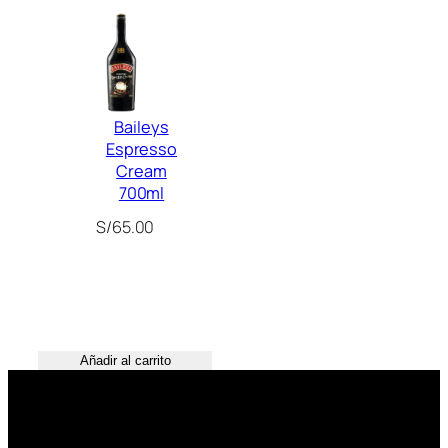
Baileys
Espresso
Cream
700ml
S/
65.00
Añadir al carrito