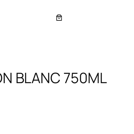
ON BLANC 750ML