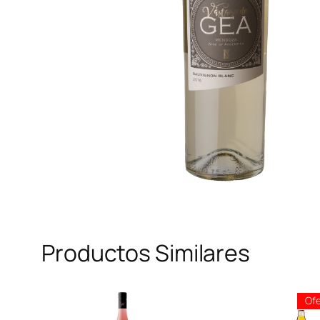
Productos Similares
Ofe