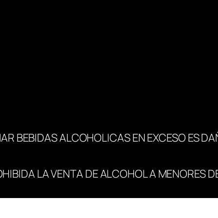
AR BEBIDAS ALCOHOLICAS EN EXCESO ES DA
OHIBIDA LA VENTA DE ALCOHOL A MENORES DE