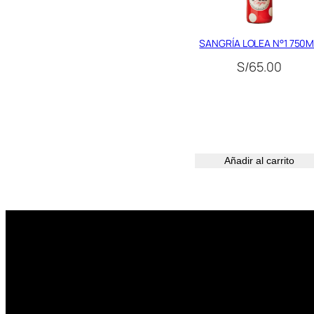
SANGRÍA LOLEA N°1 750M
S/
65.00
Añadir al carrito