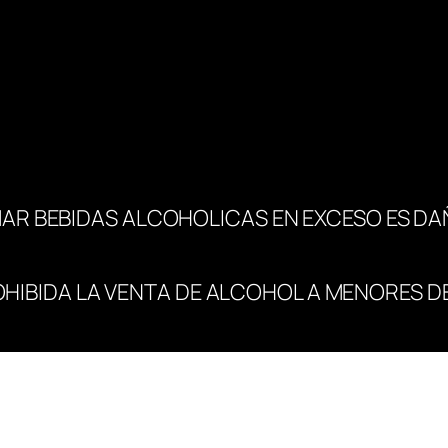
AR BEBIDAS ALCOHOLICAS EN EXCESO ES DA
OHIBIDA LA VENTA DE ALCOHOL A MENORES DE