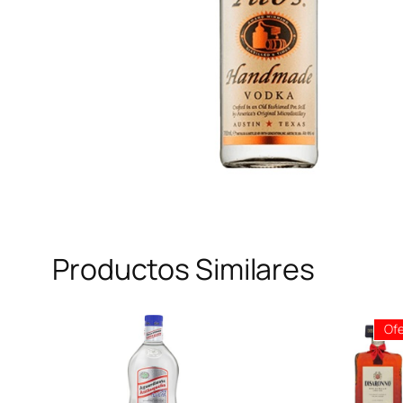
Productos Similares
Ofe