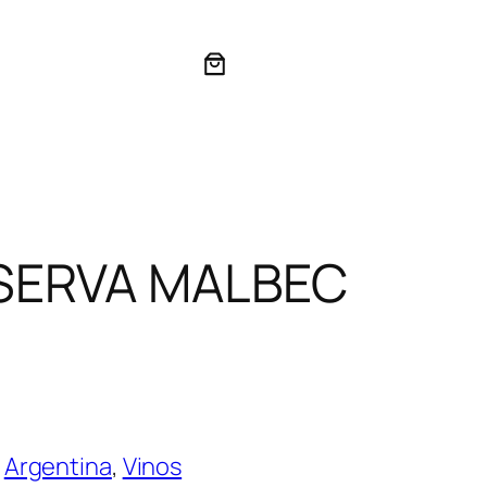
SERVA MALBEC
:
Argentina
, 
Vinos