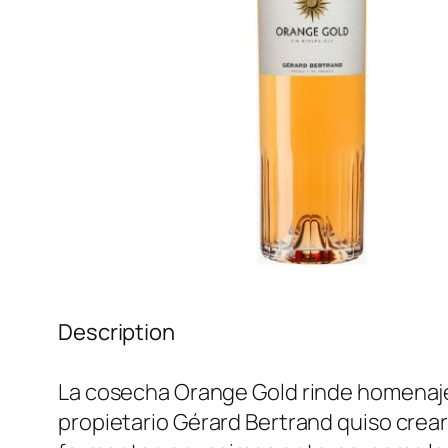
Description
La cosecha Orange Gold rinde homenaje 
propietario Gérard Bertrand quiso crear 