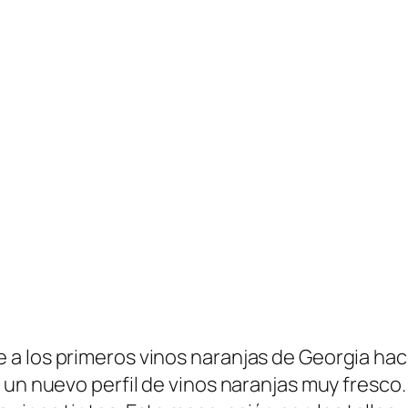
a los primeros vinos naranjas de Georgia hac
un nuevo perfil de vinos naranjas muy fresco. 