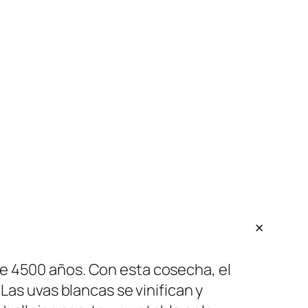
e 4500 años. Con esta cosecha, el
Las uvas blancas se vinifican y