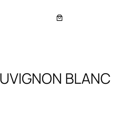
UVIGNON BLANC