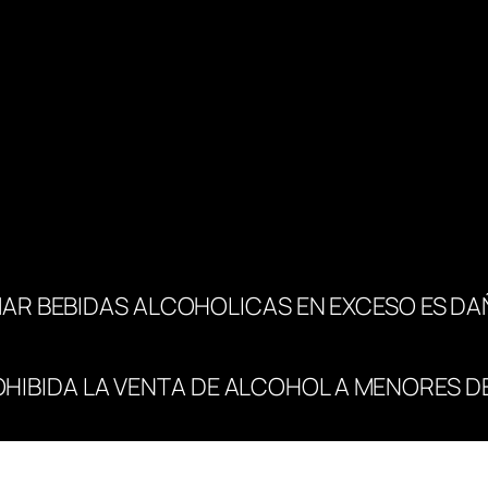
AR BEBIDAS ALCOHOLICAS EN EXCESO ES DA
OHIBIDA LA VENTA DE ALCOHOL A MENORES DE