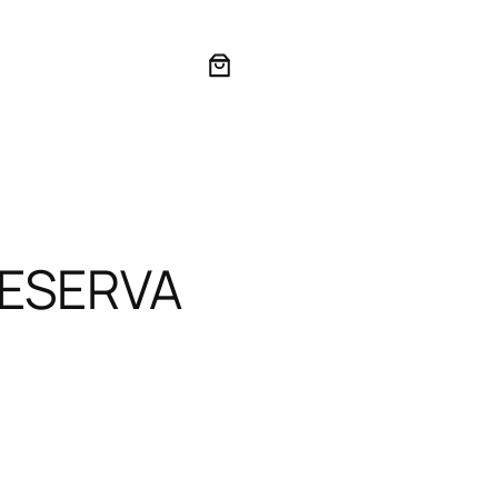
RESERVA