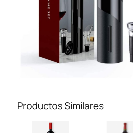
Productos Similares