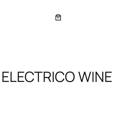
ELECTRICO WINE