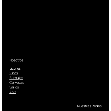
Nosotros
Licores
Vinos
Burbujas
Cervezas
Varios
Anis
Nuestras Redes