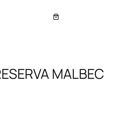
RESERVA MALBEC