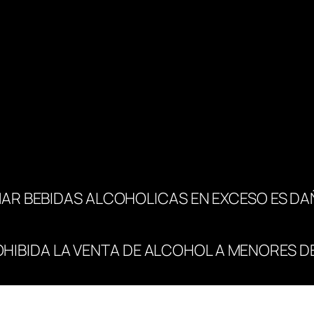
AR BEBIDAS ALCOHOLICAS EN EXCESO ES DA
OHIBIDA LA VENTA DE ALCOHOL A MENORES DE