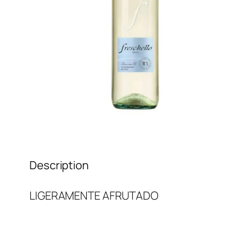
Description
LIGERAMENTE AFRUTADO