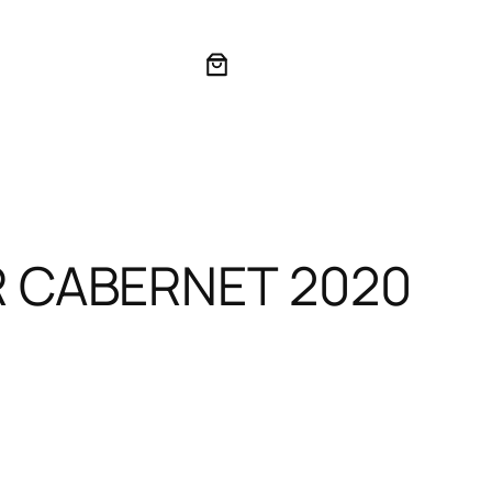
 CABERNET 2020