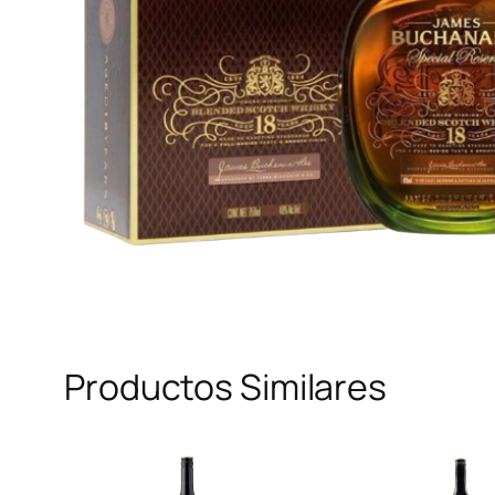
Productos Similares