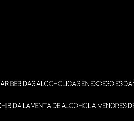
AR BEBIDAS ALCOHOLICAS EN EXCESO ES DA
OHIBIDA LA VENTA DE ALCOHOL A MENORES DE