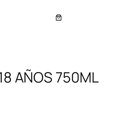
18 AÑOS 750ML